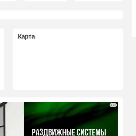
Карта